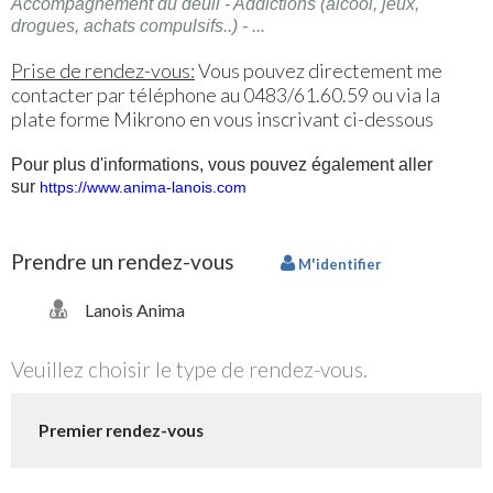
Accompagnement du deuil
- Addictions (alcool, jeux,
drogues, achats compulsifs..) - ...
Prise de rendez-vous:
Vous pouvez directement me
contacter par téléphone au 0483/61.60.59 ou via la
plate forme Mikrono en vous inscrivant ci-dessous
Pour plus d'informations, vous pouvez également aller
sur
https://www.anima-lanois.com
Prendre un rendez-vous
M'identifier
Lanois Anima
Veuillez choisir le type de rendez-vous.
Premier rendez-vous